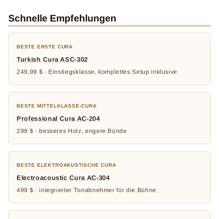
Schnelle Empfehlungen
BESTE ERSTE CURA
Turkish Cura ASC-302
249,99 $ · Einstiegsklasse, komplettes Setup inklusive
BESTE MITTELKLASSE-CURA
Professional Cura AC-204
299 $ · besseres Holz, engere Bünde
BESTE ELEKTROAKUSTISCHE CURA
Electroacoustic Cura AC-304
499 $ · integrierter Tonabnehmer für die Bühne