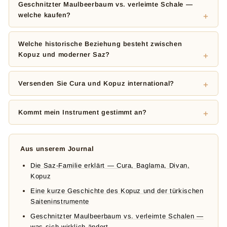
Geschnitzter Maulbeerbaum vs. verleimte Schale —
welche kaufen?
Welche historische Beziehung besteht zwischen
Kopuz und moderner Saz?
Versenden Sie Cura und Kopuz international?
Kommt mein Instrument gestimmt an?
Aus unserem Journal
Die Saz-Familie erklärt — Cura, Baglama, Divan,
Kopuz
Eine kurze Geschichte des Kopuz und der türkischen
Saiteninstrumente
Geschnitzter Maulbeerbaum vs. verleimte Schalen —
was sich wirklich ändert