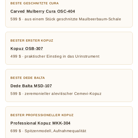
BESTE GESCHNITZTE CURA
Carved Mulberry Cura OSC-404
599 $ · aus einem Stück geschnitzte Maulbeerbaum-Schale
BESTER ERSTER KOPUZ
Kopuz OSB-307
499 $ · praktischer Einstieg in das Urinstrument
BESTE DEDE BALTA
Dede Balta MSD-107
599 $ · zeremonieller alevitischer Cemevi-Kopuz
BESTER PROFESSIONELLER KOPUZ
Professional Kopuz MKK-304
699 $ · Spitzenmodell, Aufnahmequalität