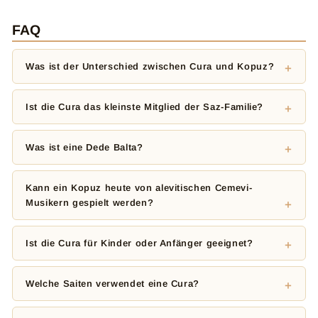
FAQ
Was ist der Unterschied zwischen Cura und Kopuz?
Ist die Cura das kleinste Mitglied der Saz-Familie?
Was ist eine Dede Balta?
Kann ein Kopuz heute von alevitischen Cemevi-
Musikern gespielt werden?
Ist die Cura für Kinder oder Anfänger geeignet?
Welche Saiten verwendet eine Cura?