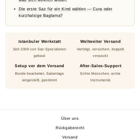
Die erste Saz für ein Kind wählen — Cura oder
kurzhalsige Baglama?
Istanbuler Werkstatt
Weltweiter Versand
Seit 2009 von Saz-Spezialisten
Verfolgt, versichert, doppelt
gebaut
verpackt
Setup vor dem Versand
After-Sales-Support
Bünde bearbeitet, Saitenlage
Echte Menschen, echte
eingestellt, gestimmt
Instrumente
Über uns
Rückgaberecht
Versand