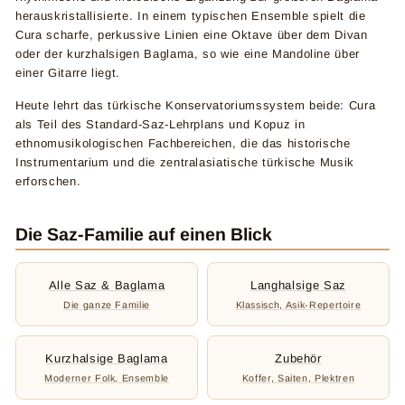
herauskristallisierte. In einem typischen Ensemble spielt die
Cura scharfe, perkussive Linien eine Oktave über dem Divan
oder der kurzhalsigen Baglama, so wie eine Mandoline über
einer Gitarre liegt.
Heute lehrt das türkische Konservatoriumssystem beide: Cura
als Teil des Standard-Saz-Lehrplans und Kopuz in
ethnomusikologischen Fachbereichen, die das historische
Instrumentarium und die zentralasiatische türkische Musik
erforschen.
Die Saz-Familie auf einen Blick
Alle Saz & Baglama
Langhalsige Saz
Die ganze Familie
Klassisch, Asik-Repertoire
Kurzhalsige Baglama
Zubehör
Moderner Folk, Ensemble
Koffer, Saiten, Plektren