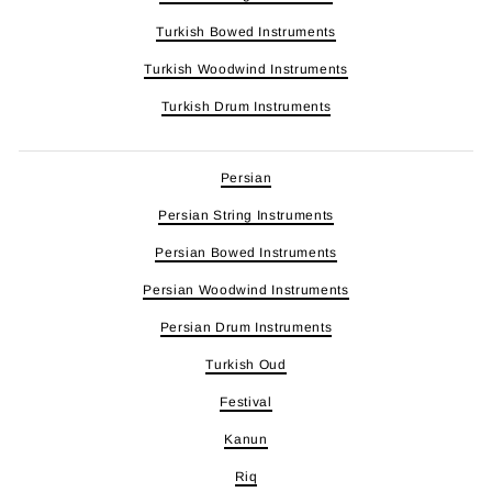
Turkish Bowed Instruments
Turkish Woodwind Instruments
Turkish Drum Instruments
Persian
Persian String Instruments
Persian Bowed Instruments
Persian Woodwind Instruments
Persian Drum Instruments
Turkish Oud
Festival
Kanun
Riq