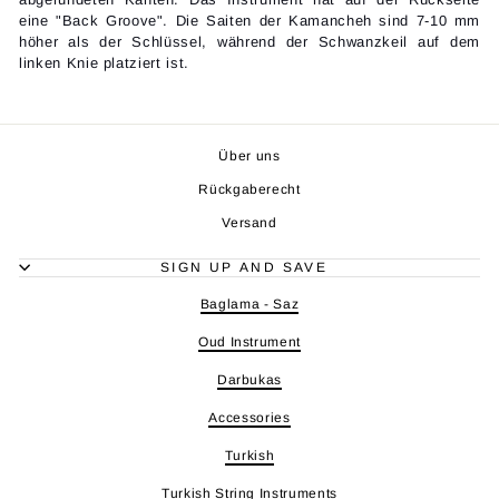
eine "Back Groove". Die Saiten der Kamancheh sind 7-10 mm
höher als der Schlüssel, während der Schwanzkeil auf dem
linken Knie platziert ist.
Über uns
Rückgaberecht
Versand
SIGN UP AND SAVE
Baglama - Saz
Oud Instrument
Darbukas
Accessories
Turkish
Turkish String Instruments