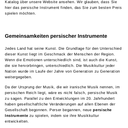
Katalog über unsere Website ansehen. Wir glauben, dass Sie
hier das persische Instrument finden, das Sie zum besten Preis
spielen möchten.
Gemeinsamkeiten persischer Instrumente
Jedes Land hat seine Kunst. Die Grundlage für den Unterschied
dieser Kunst liegt im Geschmack der Menschen der Region.
Wenn die Emotionen unterschiedlich sind, ist auch die Kunst,
die sie hervorbringen, unterschiedlich. Die Musikkultur jeder
Nation wurde im Laufe der Jahre von Generation zu Generation
weitergegeben.
Da der Ursprung der Musik, die wir iranische Musik nennen, im
persischen Reich liegt, wäre es nicht falsch, persische Musik
zu sagen. Parallel zu den Entwicklungen im 20. Jahrhundert
haben gesellschaftliche Veränderungen auf allen Ebenen der
Gesellschaft begonnen. Perser begannen, neue
persische
Instrumente
zu spielen, indem sie ihre Musikkultur
entwickelten.