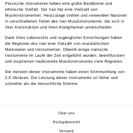
Persische Instrumente haben eine große Bandbreite und
ethnische Vielfalt. Der Iran hat eine Vielzahl von
Musikinstrumenten. Heutzutage stellen und verwenden Nationen
in verschiedenen Teilen des Iran Musikinstrumente, die sich in
ihrer Konstruktion und ihren Klangthemen unterscheiden.
Dank ihres Lebensstils und zugänglicher Einrichtungen haben
die Regionen des Iran eine Vielzahl von musikalischen
Merkmalen und Instrumenten. Obwohl einige iranische
Instrumente im Laufe der Zeit eingeführt wurden, beeinflussten
und inspirierten traditionelle Musikinstrumente viele Regionen.
Die meisten dieser Instrumente haben einen Stimmumfang von
2,5 Oktaven. Die Leistung dieser Instrumente ist höher und
schneller als die menschliche Stimme.
Über uns
Rückgaberecht
Versand