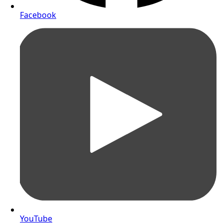
Facebook
YouTube