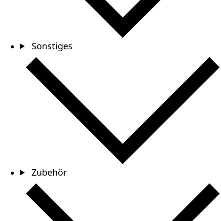
Sonstiges
Zubehör