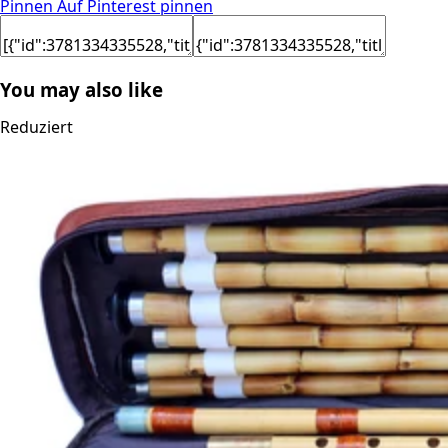
Pinnen
Auf Pinterest pinnen
You may also like
Reduziert