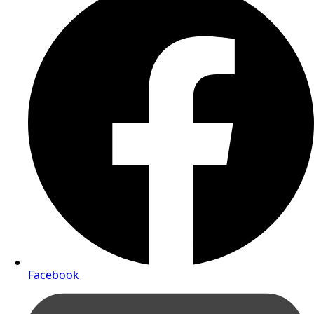
Facebook