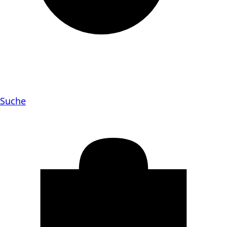
Suche