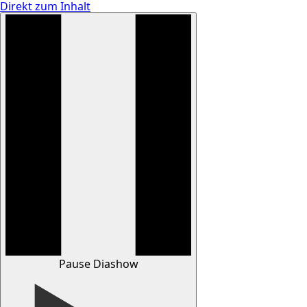
Direkt zum Inhalt
Pause Diashow