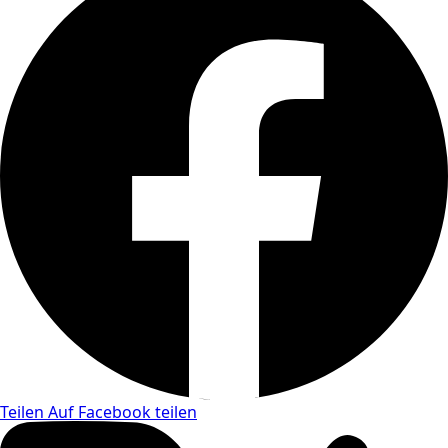
Teilen
Auf Facebook teilen