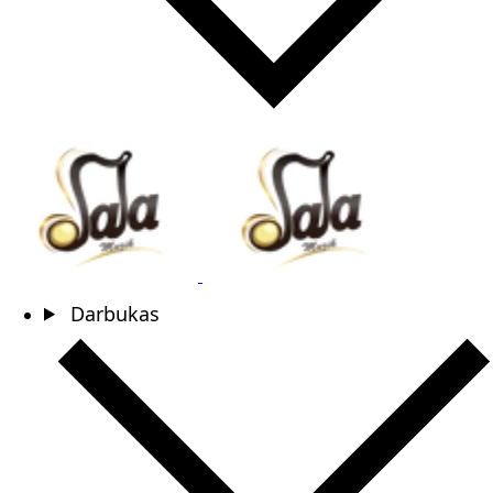
Darbukas