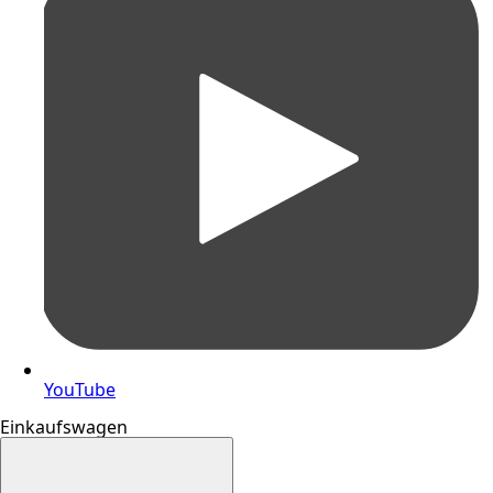
YouTube
Einkaufswagen