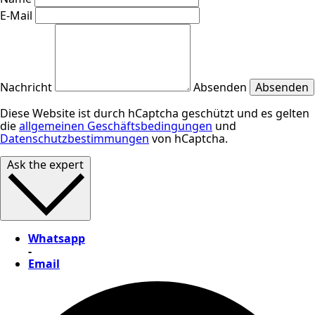
E-Mail
Nachricht
Absenden
Absenden
Diese Website ist durch hCaptcha geschützt und es gelten
die
allgemeinen Geschäftsbedingungen
und
Datenschutzbestimmungen
von hCaptcha.
Ask the expert
Whatsapp
-
Email