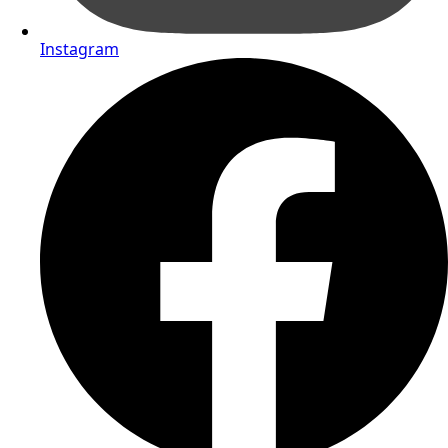
Instagram