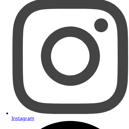
Instagram