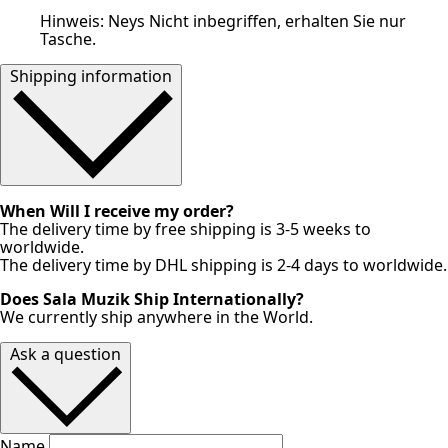
Hinweis: Neys Nicht inbegriffen, erhalten Sie nur
Tasche.
Shipping information
When Will I receive my order?
The delivery time by free shipping is 3-5 weeks to
worldwide.
The delivery time by DHL shipping is 2-4 days to worldwide.
Does Sala Muzik Ship Internationally?
We currently ship anywhere in the World.
Ask a question
Name