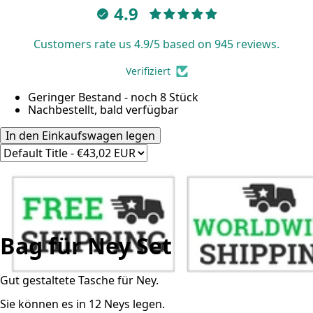
4.9
Customers rate us 4.9/5 based on 945 reviews.
Verifiziert
Geringer Bestand - noch 8 Stück
Nachbestellt, bald verfügbar
In den Einkaufswagen legen
Bag für Ney Set
Gut gestaltete Tasche für Ney.
Sie können es in 12 Neys legen.