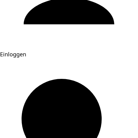
Einloggen