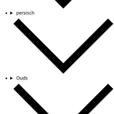
persisch
Ouds