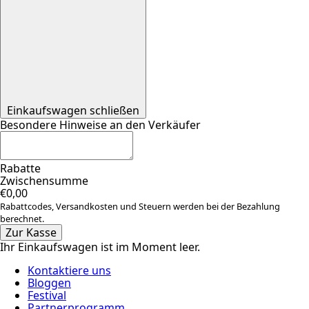
Einkaufswagen schließen
Besondere Hinweise an den Verkäufer
Rabatte
Zwischensumme
€0,00
Rabattcodes, Versandkosten und Steuern werden bei der Bezahlung
berechnet.
Zur Kasse
Ihr Einkaufswagen ist im Moment leer.
Kontaktiere uns
Bloggen
Festival
Partnerprogramm