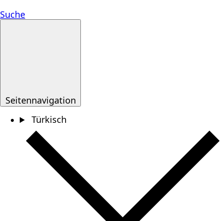
Suche
Seitennavigation
Türkisch