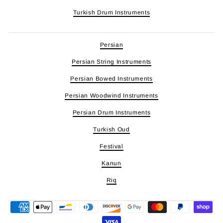
Turkish Drum Instruments
Persian
Persian String Instruments
Persian Bowed Instruments
Persian Woodwind Instruments
Persian Drum Instruments
Turkish Oud
Festival
Kanun
Riq