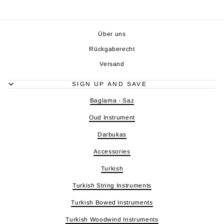
Über uns
Rückgaberecht
Versand
SIGN UP AND SAVE
Baglama - Saz
Oud Instrument
Darbukas
Accessories
Turkish
Turkish String Instruments
Turkish Bowed Instruments
Turkish Woodwind Instruments