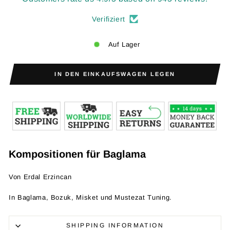
Verifiziert
Auf Lager
IN DEN EINKAUFSWAGEN LEGEN
Kompositionen für Baglama
Von Erdal Erzincan
In Baglama, Bozuk, Misket und Mustezat Tuning.
SHIPPING INFORMATION