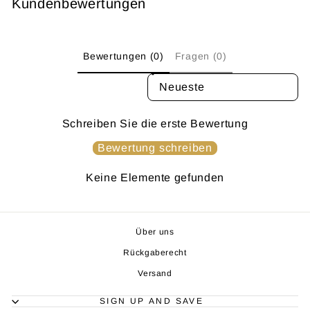
Kundenbewertungen
Bewertungen (0)
Fragen (0)
SORT REVIEWS BY
Schreiben Sie die erste Bewertung
Bewertung schreiben
Keine Elemente gefunden
Über uns
Rückgaberecht
Versand
SIGN UP AND SAVE