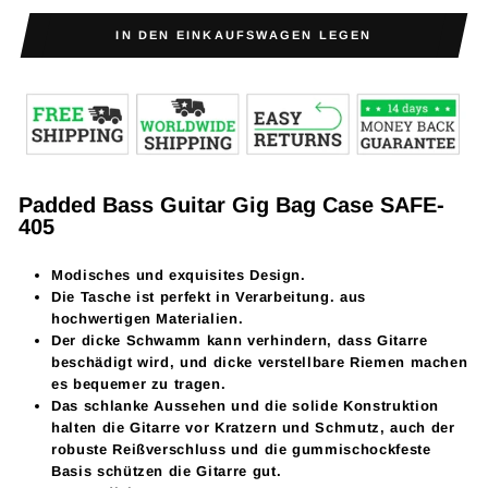
IN DEN EINKAUFSWAGEN LEGEN
Padded Bass Guitar Gig Bag Case SAFE-
405
Modisches und exquisites Design.
Die Tasche ist perfekt in Verarbeitung. aus
hochwertigen Materialien.
Der dicke Schwamm kann verhindern, dass Gitarre
beschädigt wird, und dicke verstellbare Riemen machen
es bequemer zu tragen.
Das schlanke Aussehen und die solide Konstruktion
halten die
Gitarre
vor Kratzern und Schmutz, auch der
robuste Reißverschluss und die gummischockfeste
Basis schützen die
Gitarre
gut.