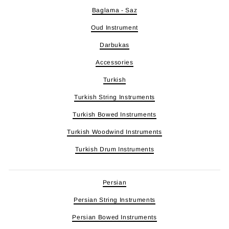
Baglama - Saz
Oud Instrument
Darbukas
Accessories
Turkish
Turkish String Instruments
Turkish Bowed Instruments
Turkish Woodwind Instruments
Turkish Drum Instruments
Persian
Persian String Instruments
Persian Bowed Instruments