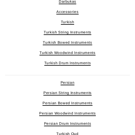
Darbukas
Accessories
Turkish
Turkish String Instruments
Turkish Bowed Instruments
Turkish Woodwind Instruments
Turkish Drum Instruments
Persian
Persian String Instruments
Persian Bowed Instruments
Persian Woodwind Instruments
Persian Drum Instruments
Turkish Oud