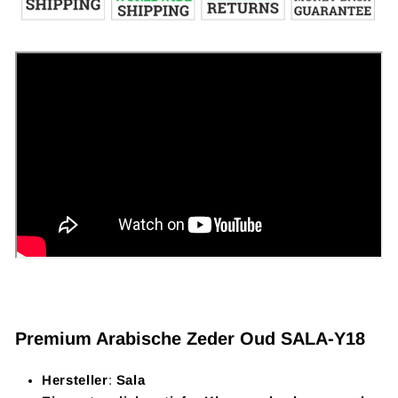
Premium Arabische Zeder Oud SALA-Y18
Hersteller
:
Sala