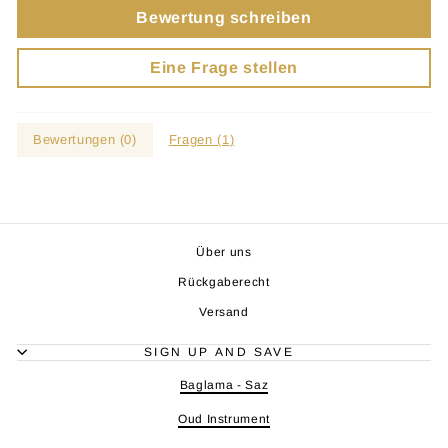
Bewertung schreiben
Eine Frage stellen
Bewertungen (
0
)
Fragen (
1
)
Über uns
Rückgaberecht
Versand
SIGN UP AND SAVE
Baglama - Saz
Oud Instrument