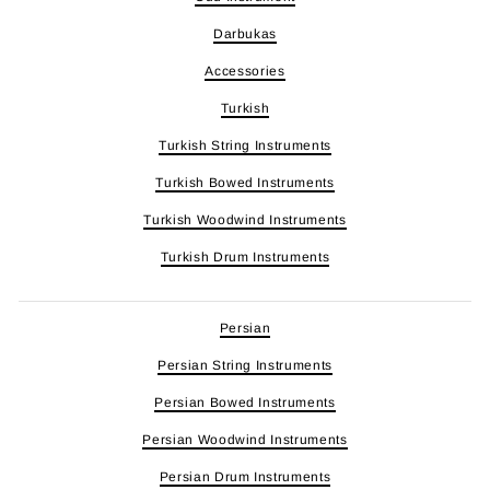
Darbukas
Accessories
Turkish
Turkish String Instruments
Turkish Bowed Instruments
Turkish Woodwind Instruments
Turkish Drum Instruments
Persian
Persian String Instruments
Persian Bowed Instruments
Persian Woodwind Instruments
Persian Drum Instruments