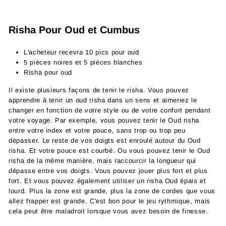
Risha Pour Oud et Cumbus
L'acheteur recevra 10 pics pour oud
5 pièces noires et 5 pièces blanches
Risha pour oud
Il existe plusieurs façons de tenir le risha. Vous pouvez
apprendre à tenir un oud risha dans un sens et aimeriez le
changer en fonction de votre style ou de votre confort pendant
votre voyage. Par exemple, vous pouvez
tenir le Oud risha
entre votre index et votre pouce, sans trop ou trop peu
dépasser. Le reste de vos doigts est enroulé autour du Oud
risha. Et votre pouce est courbé. Ou vous pouvez
tenir le Oud
risha de la même manière, mais raccourcir la longueur qui
dépasse entre vos doigts. Vous pouvez jouer plus fort et plus
fort. Et vous pouvez également utiliser un risha Oud épais et
lourd. Plus la zone est grande, plus la zone de cordes que vous
allez frapper est grande. C'est bon pour le jeu rythmique, mais
cela peut être maladroit lorsque vous avez besoin de finesse.