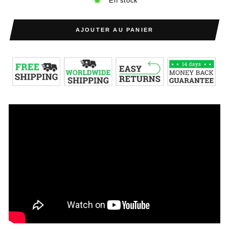
En stock
AJOUTER AU PANIER