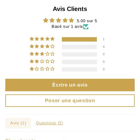
Avis Clients
5.00 sur 5
Basé sur 1 avis
1
0
0
0
0
Écrire un avis
Poser une question
Avis (
1
)
Questions (
2
)