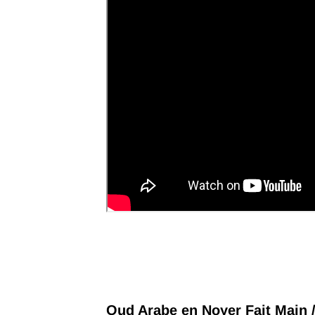
Oud Arabe en Noyer Fait Main