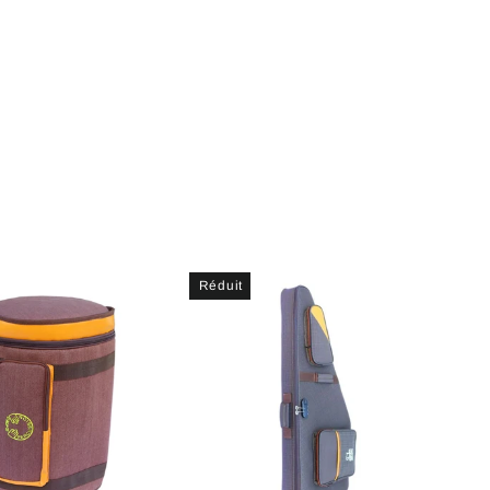
Réduit