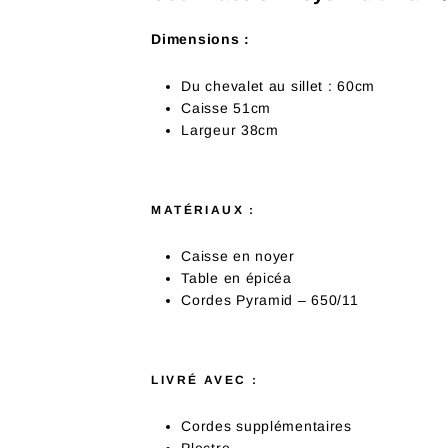
Dimensions :
Du chevalet au sillet : 60cm
Caisse 51cm
Largeur 38cm
MATÉRIAUX :
Caisse en noyer
Table en épicéa
Cordes Pyramid – 650/11
LIVRÉ AVEC :
Cordes supplémentaires