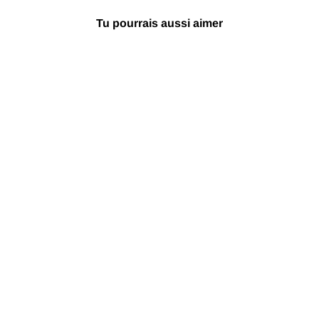
Tu pourrais aussi aimer