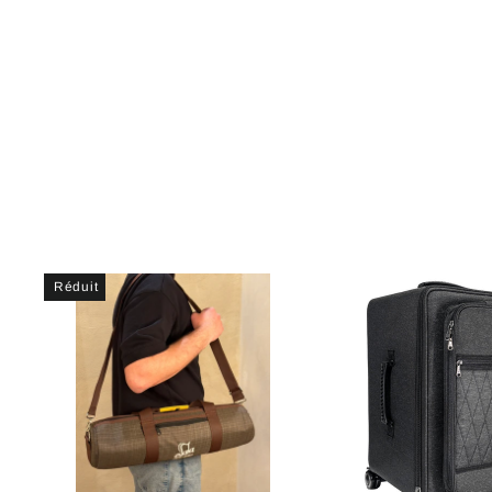
Réduit