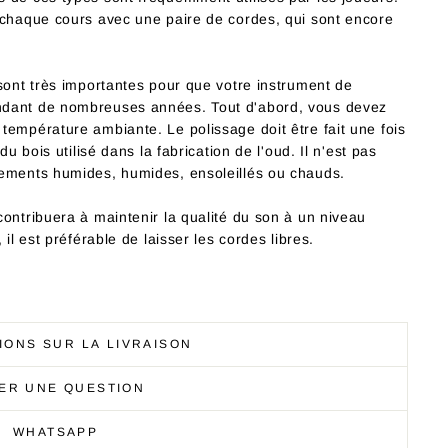
 chaque cours avec une paire de cordes, qui sont encore
sont très importantes pour que votre instrument de
ndant de nombreuses années. Tout d'abord, vous devez
température ambiante. Le polissage doit être fait une fois
du bois utilisé dans la fabrication de l'oud. Il n'est pas
nements humides, humides, ensoleillés ou chauds.
ontribuera à maintenir la qualité du son à un niveau
il est préférable de laisser les cordes libres.
IONS SUR LA LIVRAISON
ER UNE QUESTION
WHATSAPP