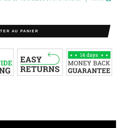
TER AU PANIER