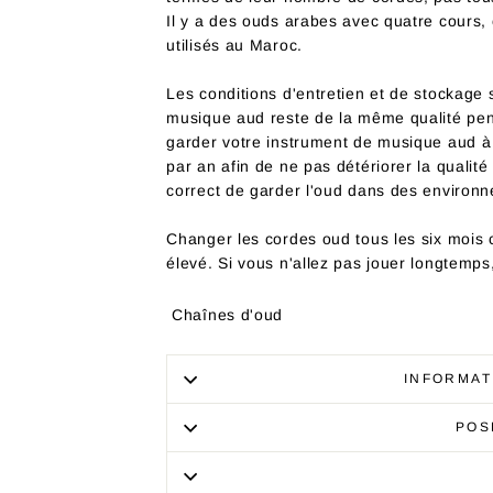
Il y a des ouds arabes avec quatre cours,
utilisés au Maroc.
Les conditions d'entretien et de stockage 
musique aud reste de la même qualité pe
garder votre instrument de musique aud à 
par an afin de ne pas détériorer la qualité 
correct de garder l'oud dans des environ
Changer les cordes oud tous les six mois c
élevé. Si vous n'allez pas jouer longtemps, 
Chaînes d'oud
INFORMAT
POS