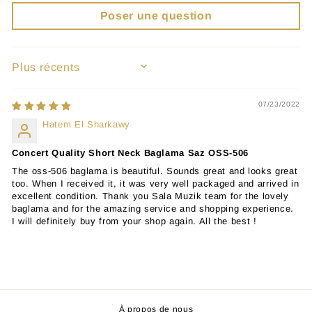
Poser une question
SORT BY
07/23/2022
Hatem El Sharkawy
Concert Quality Short Neck Baglama Saz OSS-506
The oss-506 baglama is beautiful. Sounds great and looks great
too. When I received it, it was very well packaged and arrived in
excellent condition. Thank you Sala Muzik team for the lovely
baglama and for the amazing service and shopping experience.
I will definitely buy from your shop again. All the best !
À propos de nous