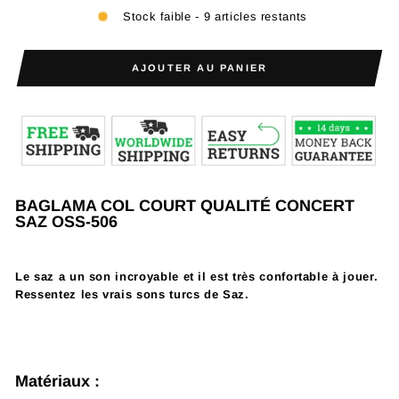
Stock faible - 9 articles restants
AJOUTER AU PANIER
BAGLAMA COL COURT QUALITÉ CONCERT
SAZ OSS-506
Le saz a un son incroyable et il est très confortable à jouer.
Ressentez les vrais sons turcs de Saz.
Matériaux
: