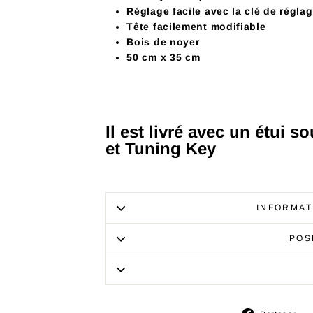
Réglage facile avec la clé de régla
Tête facilement modifiable
Bois de noyer
50 cm x 35 cm
Il est livré avec un étui s
et Tuning Key
INFORMAT
POS