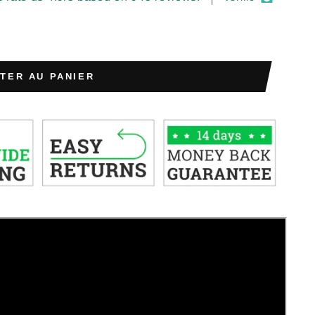
TER AU PANIER