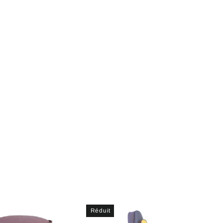
Réduit