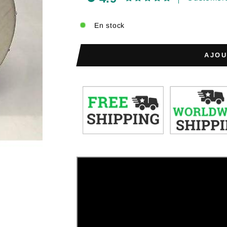
En stock
AJOU