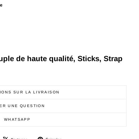
ge
ouple de haute qualité, Sticks, Strap
IONS SUR LA LIVRAISON
ER UNE QUESTION
WHATSAPP