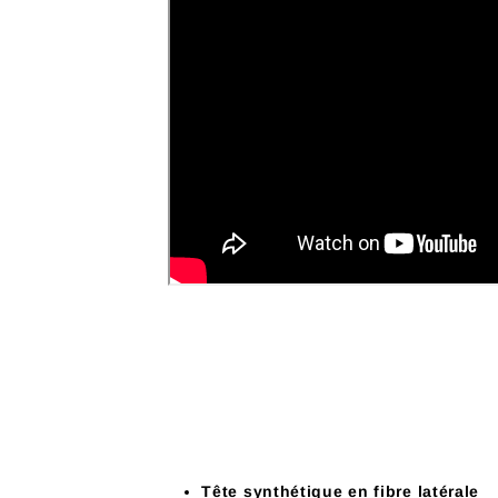
Tête synthétique en fibre latérale