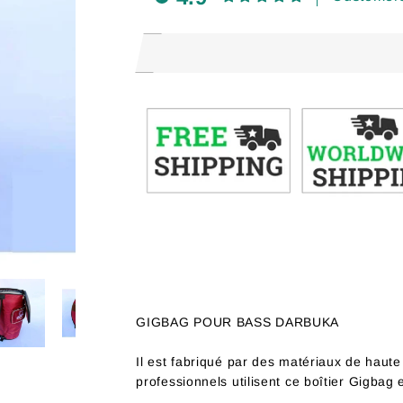
GIGBAG POUR BASS DARBUKA
Il est fabriqué par des matériaux de haut
professionnels utilisent ce boîtier Gigbag