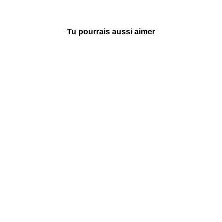
Tu pourrais aussi aimer