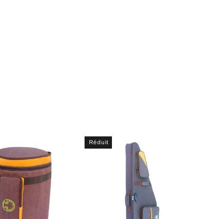
Réduit