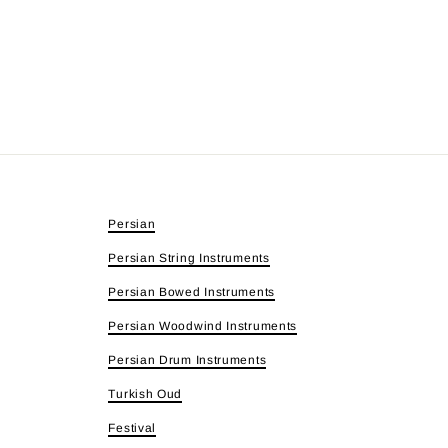
Persian
Persian String Instruments
Persian Bowed Instruments
Persian Woodwind Instruments
Persian Drum Instruments
Turkish Oud
Festival