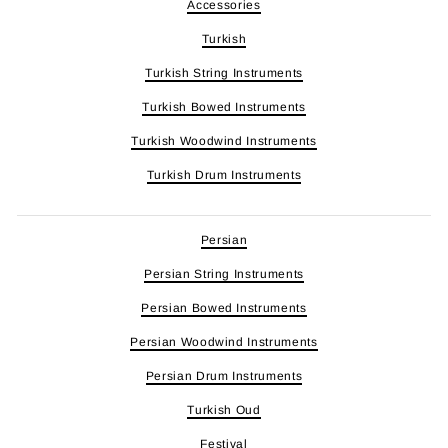
Accessories
Turkish
Turkish String Instruments
Turkish Bowed Instruments
Turkish Woodwind Instruments
Turkish Drum Instruments
Persian
Persian String Instruments
Persian Bowed Instruments
Persian Woodwind Instruments
Persian Drum Instruments
Turkish Oud
Festival