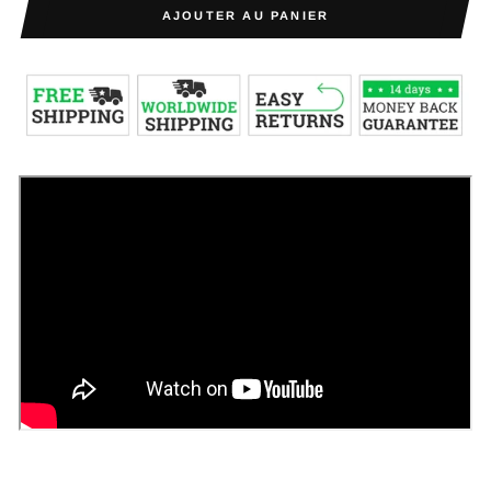
AJOUTER AU PANIER