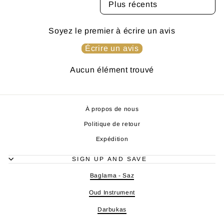
Soyez le premier à écrire un avis
Écrire un avis
Aucun élément trouvé
À propos de nous
Politique de retour
Expédition
SIGN UP AND SAVE
Baglama - Saz
Oud Instrument
Darbukas