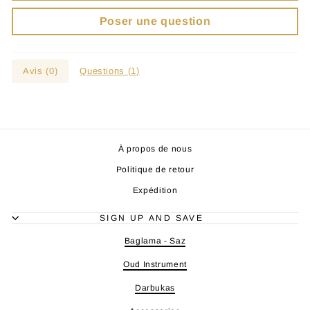
Poser une question
Avis (
0
)
Questions (
1
)
À propos de nous
Politique de retour
Expédition
SIGN UP AND SAVE
Baglama - Saz
Oud Instrument
Darbukas