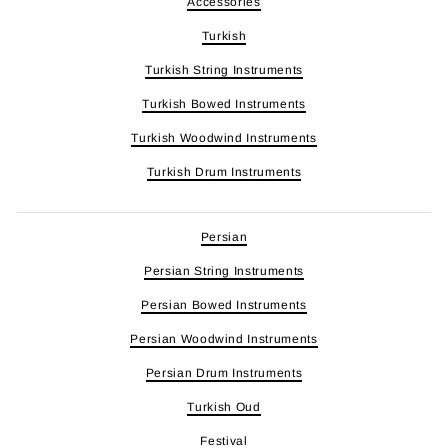
Accessories
Turkish
Turkish String Instruments
Turkish Bowed Instruments
Turkish Woodwind Instruments
Turkish Drum Instruments
Persian
Persian String Instruments
Persian Bowed Instruments
Persian Woodwind Instruments
Persian Drum Instruments
Turkish Oud
Festival