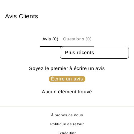
Avis Clients
Avis (0)
Questions (0)
SORT REVIEWS BY
Soyez le premier à écrire un avis
Écrire un avis
Aucun élément trouvé
À propos de nous
Politique de retour
Expédition