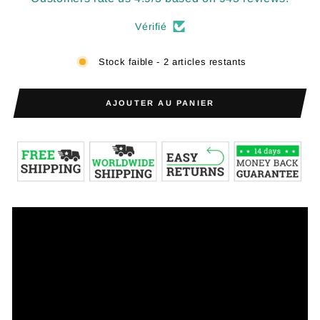
Vérifié
Stock faible - 2 articles restants
AJOUTER AU PANIER