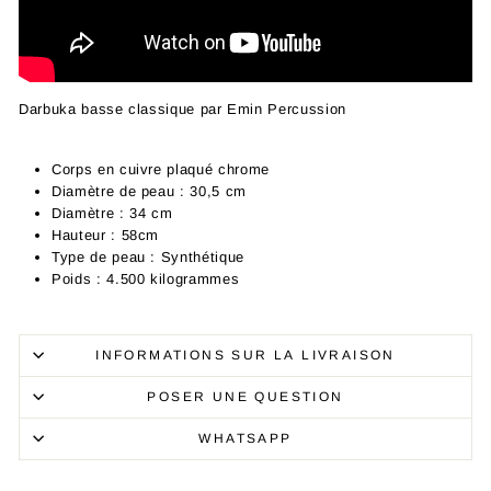
Darbuka basse classique par Emin Percussion
Corps en cuivre plaqué chrome
Diamètre de peau : 30,5 cm
Diamètre : 34 cm
Hauteur : 58cm
Type de peau : Synthétique
Poids : 4.500 kilogrammes
INFORMATIONS SUR LA LIVRAISON
POSER UNE QUESTION
WHATSAPP