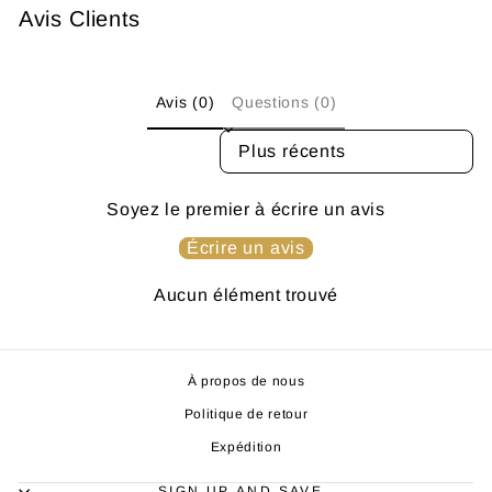
Avis Clients
Avis (0)
Questions (0)
SORT REVIEWS BY
Soyez le premier à écrire un avis
Écrire un avis
Aucun élément trouvé
À propos de nous
Politique de retour
Expédition
SIGN UP AND SAVE