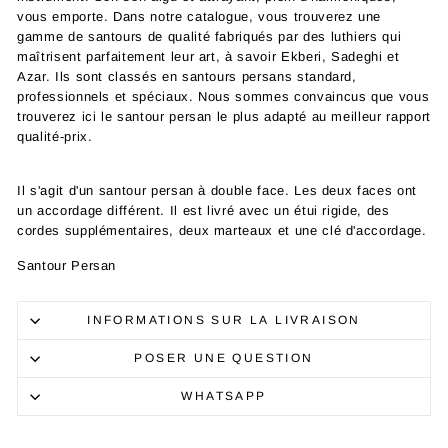
vous emporte. Dans notre catalogue, vous trouverez une
gamme de santours de qualité fabriqués par des luthiers qui
maîtrisent parfaitement leur art, à savoir Ekberi, Sadeghi et
Azar. Ils sont classés en santours persans standard,
professionnels et spéciaux. Nous sommes convaincus que vous
trouverez ici le santour persan le plus adapté au meilleur rapport
qualité-prix.
Il s'agit d'un santour persan à double face. Les deux faces ont
un accordage différent. Il est livré avec un étui rigide, des
cordes supplémentaires, deux marteaux et une clé d'accordage.
Santour Persan
INFORMATIONS SUR LA LIVRAISON
POSER UNE QUESTION
WHATSAPP