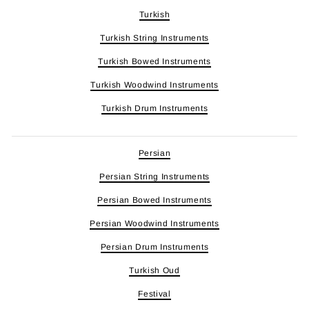
Turkish
Turkish String Instruments
Turkish Bowed Instruments
Turkish Woodwind Instruments
Turkish Drum Instruments
Persian
Persian String Instruments
Persian Bowed Instruments
Persian Woodwind Instruments
Persian Drum Instruments
Turkish Oud
Festival