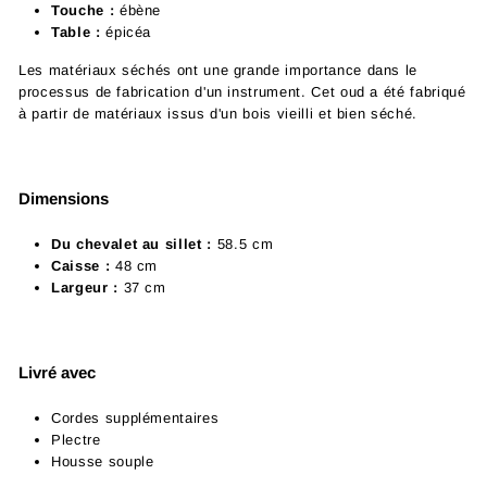
Touche :
ébène
Table :
épicéa
Les matériaux séchés ont une grande importance dans le
processus de fabrication d'un instrument. Cet oud a été fabriqué
à partir de matériaux issus d'un bois vieilli et bien séché.
Dimensions
Du chevalet au sillet :
58.5 cm
Caisse :
48 cm
Largeur :
37 cm
Livré avec
Cordes supplémentaires
Plectre
Housse souple