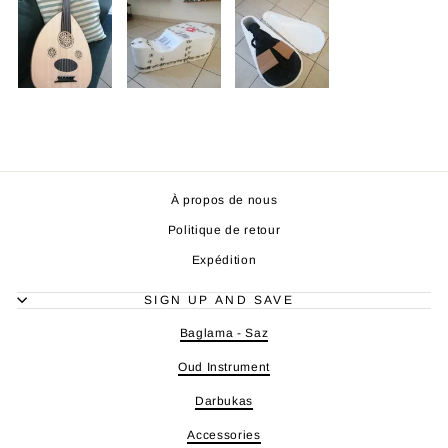
À propos de nous
Politique de retour
Expédition
SIGN UP AND SAVE
Baglama - Saz
Oud Instrument
Darbukas
Accessories