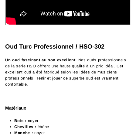
Oud Turc Professionnel / HSO-302
Un oud fascinant au son excellent.
Nos ouds professionnels
de la série HSO offrent une haute qualité à un prix idéal. Cet
excellent oud a été fabriqué selon les idées de musiciens
professionnels. Tenir et jouer ce superbe oud est vraiment
confortable.
Matériaux
Bois :
noyer
Chevilles :
ébène
Manche :
noyer