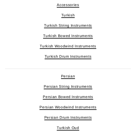
Accessories
Turkish
Turkish String Instruments
Turkish Bowed Instruments
Turkish Woodwind Instruments
Turkish Drum Instruments
Persian
Persian String Instruments
Persian Bowed Instruments
Persian Woodwind Instruments
Persian Drum Instruments
Turkish Oud