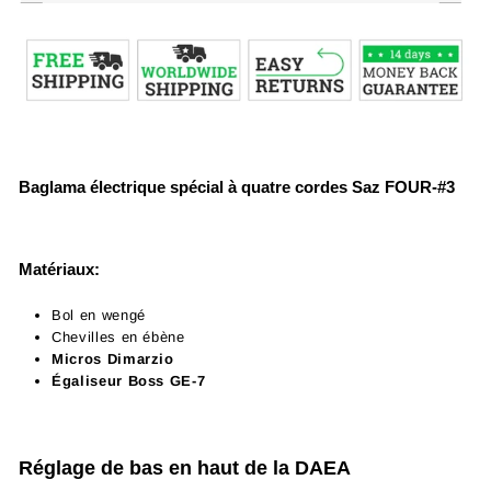
Baglama électrique spécial à quatre cordes Saz FOUR-#3
Matériaux:
Bol en wengé
Chevilles en ébène
Micros Dimarzio
Égaliseur Boss GE-7
Réglage de bas en haut de la DAEA