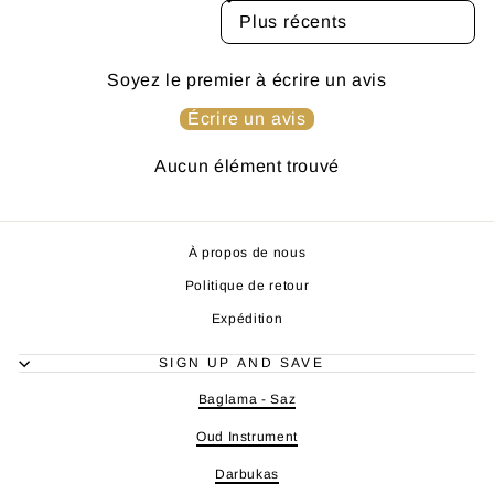
SORT REVIEWS BY
Soyez le premier à écrire un avis
Écrire un avis
Aucun élément trouvé
À propos de nous
Politique de retour
Expédition
SIGN UP AND SAVE
Baglama - Saz
Oud Instrument
Darbukas