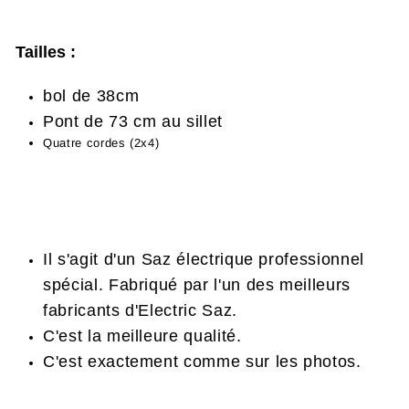
Tailles
:
bol de 38cm
Pont de 73 cm au sillet
Quatre cordes (2x4)
Il s'agit d'un Saz électrique professionnel
spécial. Fabriqué par l'un des meilleurs
fabricants d'Electric Saz.
C'est la meilleure qualité.
C'est exactement comme sur les photos.