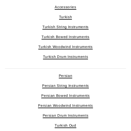
Accessories
Turkish
Turkish String Instruments
Turkish Bowed Instruments
Turkish Woodwind Instruments
Turkish Drum Instruments
Persian
Persian String Instruments
Persian Bowed Instruments
Persian Woodwind Instruments
Persian Drum Instruments
Turkish Oud