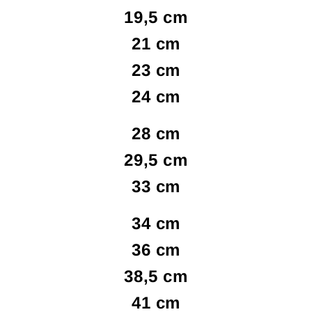
19,5 cm
21 cm
23 cm
24 cm
28 cm
29,5 cm
33 cm
34 cm
36 cm
38,5 cm
41 cm