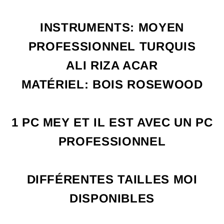
INSTRUMENTS: MOYEN
PROFESSIONNEL TURQUIS
ALI RIZA ACAR
MATÉRIEL: BOIS ROSEWOOD
1 PC MEY ET IL EST AVEC UN PC
PROFESSIONNEL
DIFFÉRENTES TAILLES MOI
DISPONIBLES