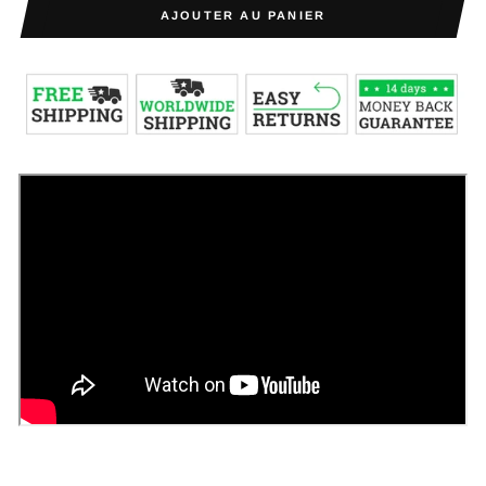
AJOUTER AU PANIER