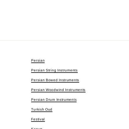
Persian
Persian String Instruments
Persian Bowed Instruments
Persian Woodwind Instruments
Persian Drum Instruments
Turkish Oud
Festival
Kanun