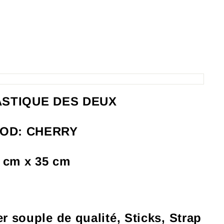
ASTIQUE DES DEUX
OD: CHERRY
 cm x 35 cm
ier souple de qualité, Sticks, Strap