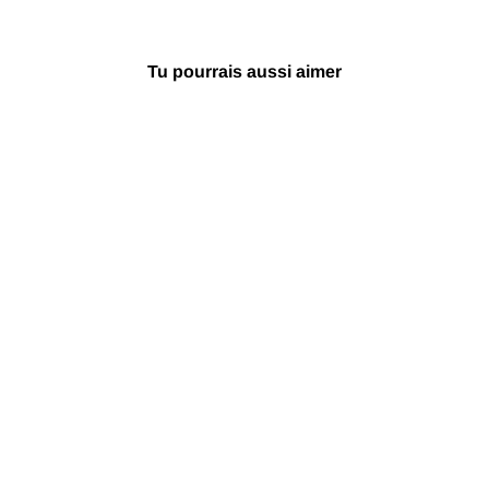
Tu pourrais aussi aimer