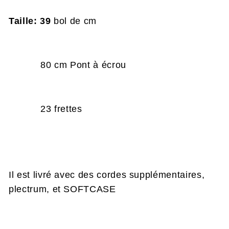
Taille: 39
bol de cm
80 cm Pont à écrou
23 frettes
Il est livré avec des cordes supplémentaires,
plectrum, et SOFTCASE