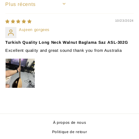
SORT BY
10/23/2024
Aujeen gorgees
Turkish Quality Long Neck Walnut Baglama Saz ASL-302G
Excellent quality and great sound thank you from Australia
À propos de nous
Politique de retour