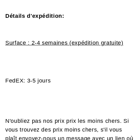
Détails d'expédition:
Surface : 2-4 semaines (expédition gratuite)
FedEX: 3-5 jours
N'oubliez pas nos prix prix les moins chers. Si
vous trouvez des prix moins chers, s'il vous
plaît envoyez-nous un message avec un lien où