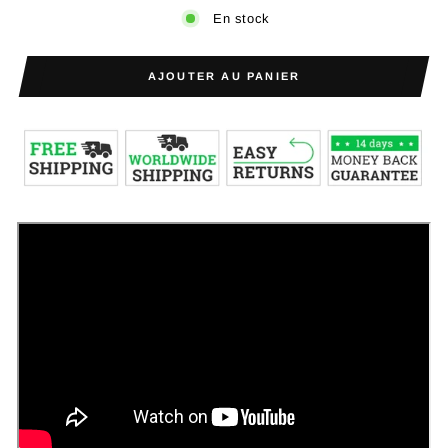
En stock
AJOUTER AU PANIER