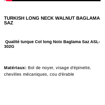
TURKISH LONG NECK WALNUT BAGLAMA
SAZ
Qualité turque Col long Noix Baglama Saz ASL-
302G
Matériaux:
Bol de noyer, visage d'épinette,
chevilles mécaniques, cou d'érable