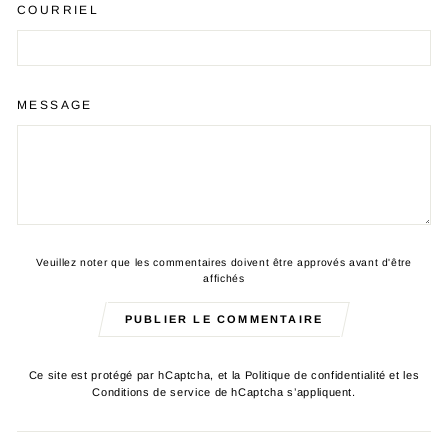
COURRIEL
MESSAGE
Veuillez noter que les commentaires doivent être approvés avant d'être
affichés
PUBLIER LE COMMENTAIRE
Ce site est protégé par hCaptcha, et la
Politique de confidentialité
et les
Conditions de service
de hCaptcha s’appliquent.