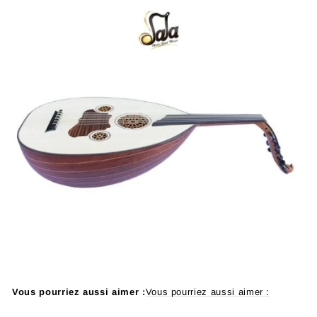
Vous pourriez aussi aimer :
Vous pourriez aussi aimer :