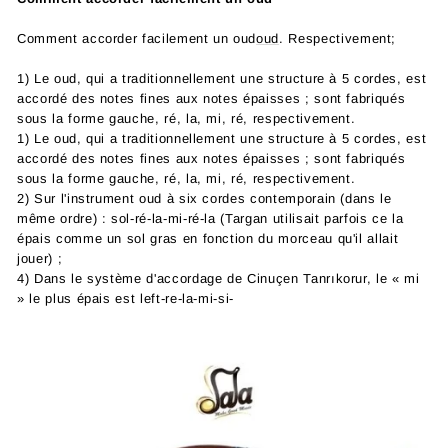
Comment accorder facilement un oud
oud
. Respectivement;
1) Le oud, qui a traditionnellement une structure à 5 cordes, est
accordé des notes fines aux notes épaisses ; sont fabriqués
sous la forme gauche, ré, la, mi, ré, respectivement.
1) Le oud, qui a traditionnellement une structure à 5 cordes, est
accordé des notes fines aux notes épaisses ; sont fabriqués
sous la forme gauche, ré, la, mi, ré, respectivement.
2) Sur l'instrument oud à six cordes contemporain (dans le
même ordre) : sol-ré-la-mi-ré-la (Targan utilisait parfois ce la
épais comme un sol gras en fonction du morceau qu'il allait
jouer) ;
4) Dans le système d'accordage de Cinuçen Tanrıkorur, le « mi
» le plus épais est left-re-la-mi-si-