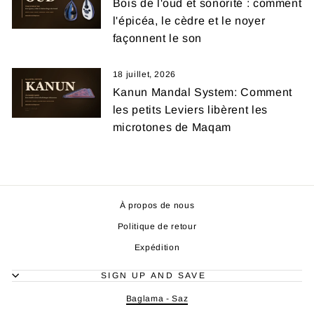
Bois de l'oud et sonorité : comment
l'épicéa, le cèdre et le noyer
façonnent le son
18 juillet, 2026
Kanun Mandal System: Comment
les petits Leviers libèrent les
microtones de Maqam
À propos de nous
Politique de retour
Expédition
SIGN UP AND SAVE
Baglama - Saz