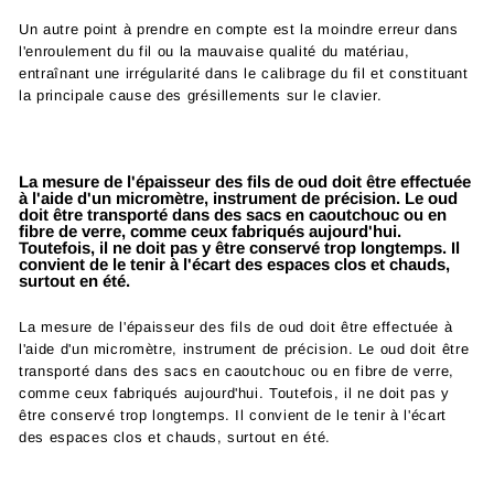
Un autre point à prendre en compte est la moindre erreur dans
l'enroulement du fil ou la mauvaise qualité du matériau,
entraînant une irrégularité dans le calibrage du fil et constituant
la principale cause des grésillements sur le clavier.
La mesure de l'épaisseur des fils de oud doit être effectuée
à l'aide d'un micromètre, instrument de précision. Le oud
doit être transporté dans des sacs en caoutchouc ou en
fibre de verre, comme ceux fabriqués aujourd'hui.
Toutefois, il ne doit pas y être conservé trop longtemps. Il
convient de le tenir à l'écart des espaces clos et chauds,
surtout en été.
La mesure de l'épaisseur des fils de oud doit être effectuée à
l'aide d'un micromètre, instrument de précision. Le oud doit être
transporté dans des sacs en caoutchouc ou en fibre de verre,
comme ceux fabriqués aujourd'hui. Toutefois, il ne doit pas y
être conservé trop longtemps. Il convient de le tenir à l'écart
des espaces clos et chauds, surtout en été.