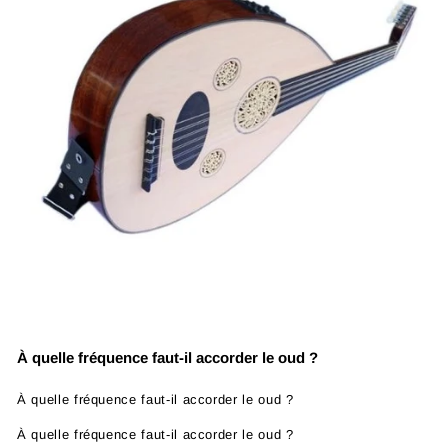
À quelle fréquence faut-il accorder le oud ?
À quelle fréquence faut-il accorder le oud ?
À quelle fréquence faut-il accorder le oud ?