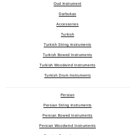
Oud Instrument
Darbukas
Accessories
Turkish
Turkish String Instruments
Turkish Bowed Instruments
Turkish Woodwind Instruments
Turkish Drum Instruments
Persian
Persian String Instruments
Persian Bowed Instruments
Persian Woodwind Instruments