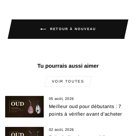
RETOUR À NOUVEAU
Tu pourrais aussi aimer
VOIR TOUTES
05 août, 2026
Meilleur oud pour débutants : 7
points à vérifier avant d'acheter
02 août, 2026