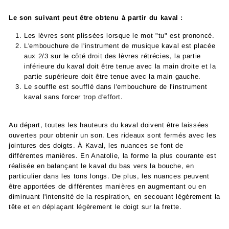
Le son suivant peut être obtenu à partir du kaval :
Les lèvres sont plissées lorsque le mot "tu" est prononcé.
L'embouchure de l'instrument de musique kaval est placée
aux 2/3 sur le côté droit des lèvres rétrécies, la partie
inférieure du kaval doit être tenue avec la main droite et la
partie supérieure doit être tenue avec la main gauche.
Le souffle est soufflé dans l'embouchure de l'instrument
kaval sans forcer trop d'effort.
Au départ, toutes les hauteurs du kaval doivent être laissées
ouvertes pour obtenir un son. Les rideaux sont fermés avec les
jointures des doigts. À Kaval, les nuances se font de
différentes manières. En Anatolie, la forme la plus courante est
réalisée en balançant le kaval du bas vers la bouche, en
particulier dans les tons longs. De plus, les nuances peuvent
être apportées de différentes manières en augmentant ou en
diminuant l'intensité de la respiration, en secouant légèrement la
tête et en déplaçant légèrement le doigt sur la frette.