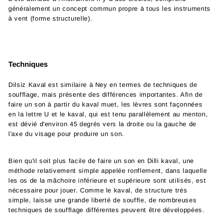
généralement un concept commun propre à tous les instruments
à vent (forme structurelle).
Techniques
Dilsiz Kaval est similaire à Ney en termes de techniques de
soufflage, mais présente des différences importantes. Afin de
faire un son à partir du kaval muet, les lèvres sont façonnées
en la lettre U et le kaval, qui est tenu parallèlement au menton,
est dévié d'environ 45 degrés vers la droite ou la gauche de
l'axe du visage pour produire un son.
Bien qu'il soit plus facile de faire un son en Dilli kaval, une
méthode relativement simple appelée ronflement, dans laquelle
les os de la mâchoire inférieure et supérieure sont utilisés, est
nécessaire pour jouer. Comme le kaval, de structure très
simple, laisse une grande liberté de souffle, de nombreuses
techniques de soufflage différentes peuvent être développées.