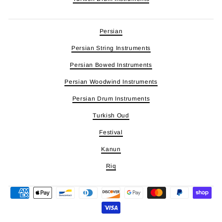
Persian
Persian String Instruments
Persian Bowed Instruments
Persian Woodwind Instruments
Persian Drum Instruments
Turkish Oud
Festival
Kanun
Riq