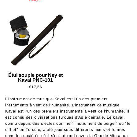
Étui souple pour Ney et
Kaval PNC-101
€17,56
L'instrument de musique Kaval est l'un des premiers
instruments à vent de l'humanité. L'instrument de musique
Kaval est l'un des premiers instruments à vent de l'humanité. Il
est connu des civilisations turques d'Asie centrale. Le kaval,
connu depuis des siècles comme "l'instrument du berger" ou "le
sifflet" en Turquie, a été joué sous différents noms et formes
dans les sociétés où il s'est répandu avec la Grande Migration.