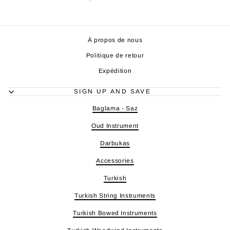
À propos de nous
Politique de retour
Expédition
SIGN UP AND SAVE
Baglama - Saz
Oud Instrument
Darbukas
Accessories
Turkish
Turkish String Instruments
Turkish Bowed Instruments