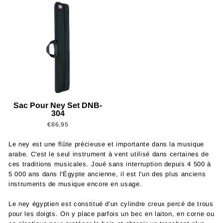
Sac Pour Ney Set DNB-
304
€86,95
Le ney est une flûte précieuse et importante dans la musique
arabe. C'est le seul instrument à vent utilisé dans certaines de
ces traditions musicales. Joué sans interruption depuis 4 500 à
5 000 ans dans l'Égypte ancienne, il est l'un des plus anciens
instruments de musique encore en usage.
Le ney égyptien est constitué d'un cylindre creux percé de trous
pour les doigts. On y place parfois un bec en laiton, en corne ou