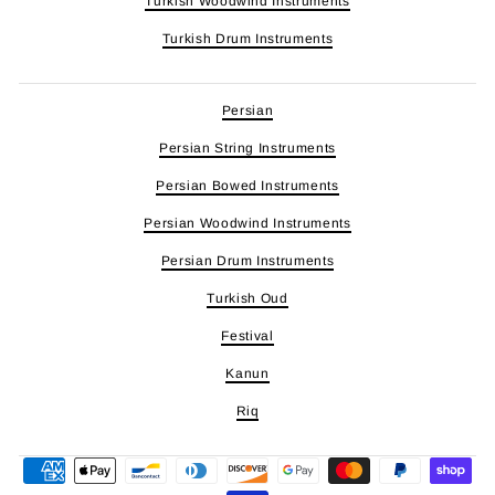
Turkish Woodwind Instruments
Turkish Drum Instruments
Persian
Persian String Instruments
Persian Bowed Instruments
Persian Woodwind Instruments
Persian Drum Instruments
Turkish Oud
Festival
Kanun
Riq