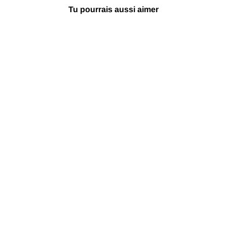
Tu pourrais aussi aimer