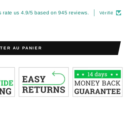
 rate us 4.9/5 based on 945 reviews.
Vérifié
TER AU PANIER