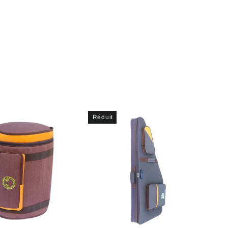
Réduit