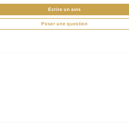
Écrire un avis
Poser une question