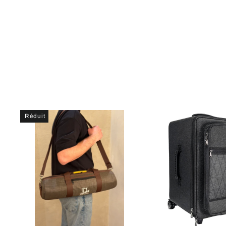
Réduit