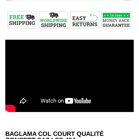
BAGLAMA COL COURT QUALITÉ