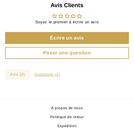
Avis Clients
Soyez le premier à écrire un avis
Écrire un avis
Poser une question
Avis (
0
)
Questions (
1
)
À propos de nous
Politique de retour
Expédition