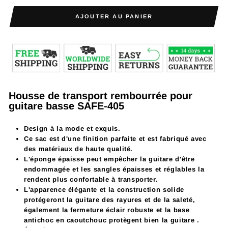
AJOUTER AU PANIER
Housse de transport rembourrée pour
guitare basse SAFE-405
Design à la mode et exquis.
Ce sac est d'une finition parfaite et est fabriqué avec
des matériaux de haute qualité.
L'éponge épaisse peut empêcher la guitare d'être
endommagée et les sangles épaisses et réglables la
rendent plus confortable à transporter.
L'apparence élégante et la construction solide
protégeront la
guitare
des rayures et de la saleté,
également la fermeture éclair robuste et la base
antichoc en caoutchouc protègent bien la
guitare
.