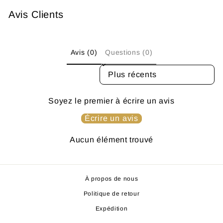
Avis Clients
Avis (0)
Questions (0)
SORT REVIEWS BY
Soyez le premier à écrire un avis
Écrire un avis
Aucun élément trouvé
À propos de nous
Politique de retour
Expédition