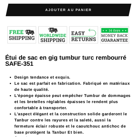
AJOUTER AU PANIER
Étui de sac en gig tumbur turc rembourré
SAFE-351
Design tendance et exquis.
Le sac est parfait en fabrication. Fabriqué en matériaux
de haute qualité.
L'éponge épaisse peut empêcher Tumbur de dommages
et les bretelles réglables épaisses le rendent plus
confortable à transporter.
L'aspect élégant et la construction solide garderont le
Tanbur
contre les rayures et la saleté, aussi la
fermeture éclair robuste et le caoutchouc antichoc de
base protègent la
Tanbur
Et bien.