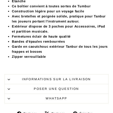
Étanche
Ce boîtier convient à toutes sortes de Tumbur
Construction légère pour un voyage facile
Avec bretelles et poignée solide, pratique pour
Tanbur
les joueurs portant l'instrument autour.
Extérieur dispose de 3 poches pour Accessoires, iPad
et partition musicale.
Fermetures éclair de haute qualité
Bandes d'épaules rembourrées
Garde en caoutchouc extérieur
Tanbur
de tous les jours
frappes et bosses
Zipper verrouillable
INFORMATIONS SUR LA LIVRAISON
POSER UNE QUESTION
WHATSAPP