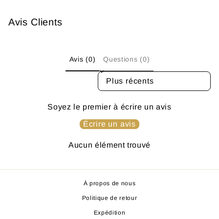
Avis Clients
Avis (0)
Questions (0)
SORT REVIEWS BY
Soyez le premier à écrire un avis
Écrire un avis
Aucun élément trouvé
À propos de nous
Politique de retour
Expédition