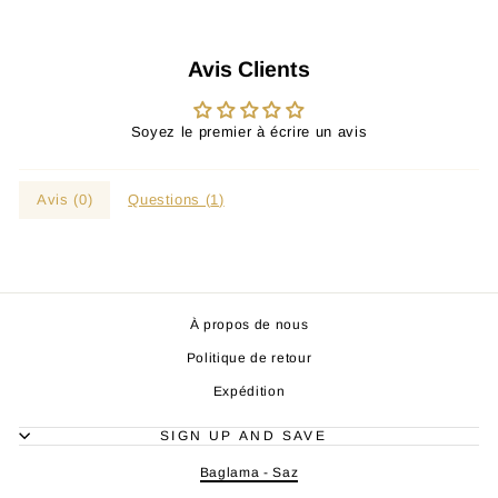
Avis Clients
Soyez le premier à écrire un avis
Avis (
0
)
Questions (
1
)
À propos de nous
Politique de retour
Expédition
SIGN UP AND SAVE
Baglama - Saz