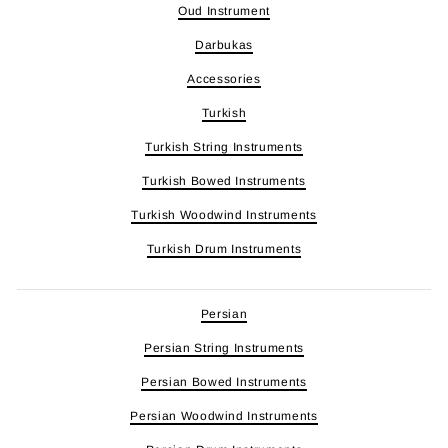
Oud Instrument
Darbukas
Accessories
Turkish
Turkish String Instruments
Turkish Bowed Instruments
Turkish Woodwind Instruments
Turkish Drum Instruments
Persian
Persian String Instruments
Persian Bowed Instruments
Persian Woodwind Instruments