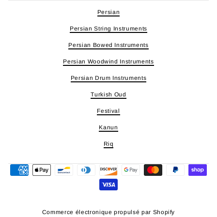
Persian
Persian String Instruments
Persian Bowed Instruments
Persian Woodwind Instruments
Persian Drum Instruments
Turkish Oud
Festival
Kanun
Riq
Commerce électronique propulsé par Shopify