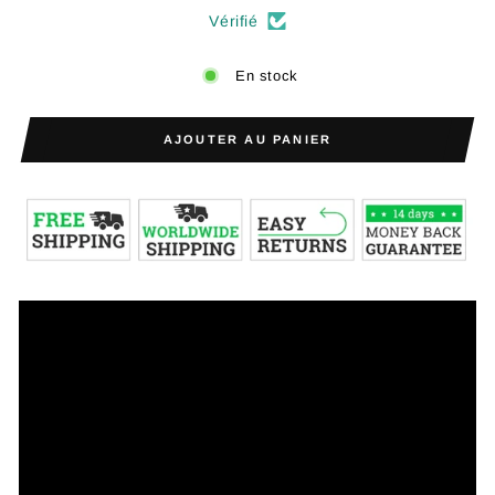
Vérifié
En stock
AJOUTER AU PANIER