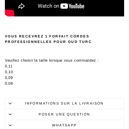
VOUS RECEVREZ 1 FORFAIT CORDES
PROFESSIONNELLES POUR OUD TURC
Veuillez
choisir la taille lorsque vous commandez :
0,11
0,10
0,09
0,08
INFORMATIONS SUR LA LIVRAISON
POSER UNE QUESTION
WHATSAPP