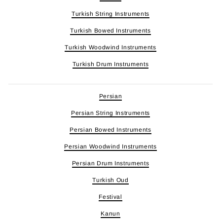
Turkish String Instruments
Turkish Bowed Instruments
Turkish Woodwind Instruments
Turkish Drum Instruments
Persian
Persian String Instruments
Persian Bowed Instruments
Persian Woodwind Instruments
Persian Drum Instruments
Turkish Oud
Festival
Kanun