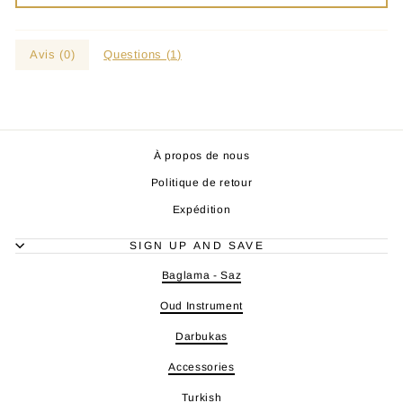
Avis (
0
)
Questions (
1
)
À propos de nous
Politique de retour
Expédition
SIGN UP AND SAVE
Baglama - Saz
Oud Instrument
Darbukas
Accessories
Turkish