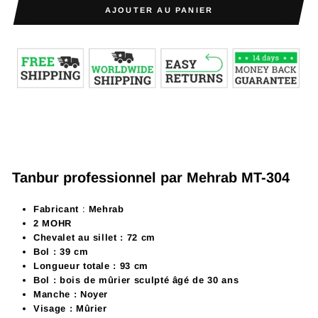
AJOUTER AU PANIER
Tanbur professionnel par Mehrab MT-304
Fabricant
:
Mehrab
2 MOHR
Chevalet au sillet : 72 cm
Bol : 39 cm
Longueur totale : 93 cm
Bol : bois de mûrier sculpté âgé de 30 ans
Manche : Noyer
Visage : Mûrier