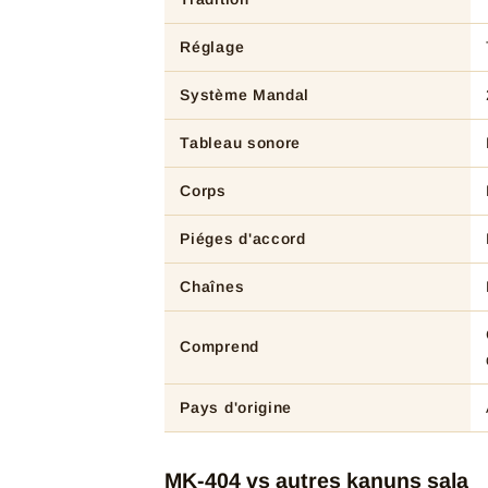
Réglage
Système Mandal
Tableau sonore
Corps
Piéges d'accord
Chaînes
Comprend
Pays d'origine
MK-404 vs autres kanuns sala