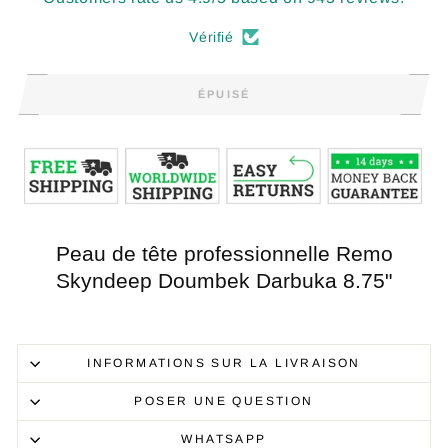
Vérifié
ÉPUISÉ
Peau de tête professionnelle Remo
Skyndeep Doumbek Darbuka 8.75"
INFORMATIONS SUR LA LIVRAISON
POSER UNE QUESTION
WHATSAPP