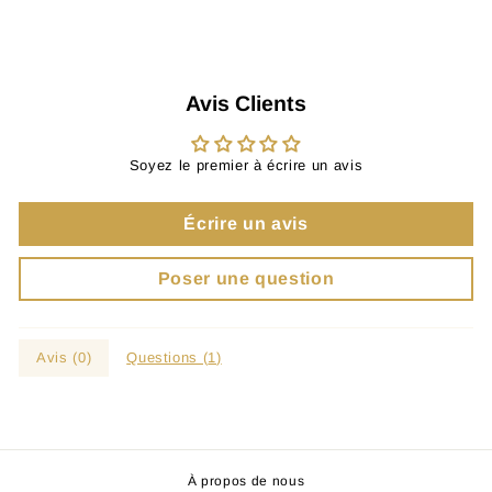
Avis Clients
Soyez le premier à écrire un avis
Écrire un avis
Poser une question
Avis (
0
)
Questions (
1
)
À propos de nous