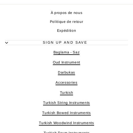
À propos de nous
Politique de retour
Expédition
SIGN UP AND SAVE
Baglama - Saz
Oud Instrument
Darbukas
Accessories
Turkish
Turkish String Instruments
Turkish Bowed Instruments
Turkish Woodwind Instruments