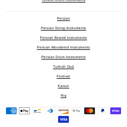
Turkish Drum Instruments
Persian
Persian String Instruments
Persian Bowed Instruments
Persian Woodwind Instruments
Persian Drum Instruments
Turkish Oud
Festival
Kanun
Riq