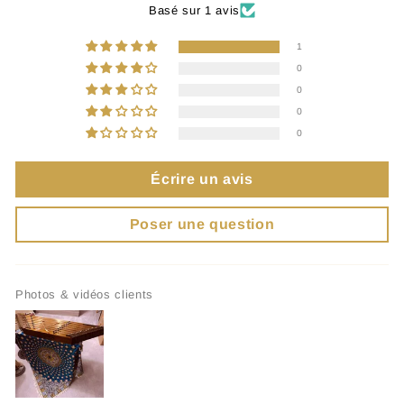
Basé sur 1 avis
1
0
0
0
0
Écrire un avis
Poser une question
Photos & vidéos clients