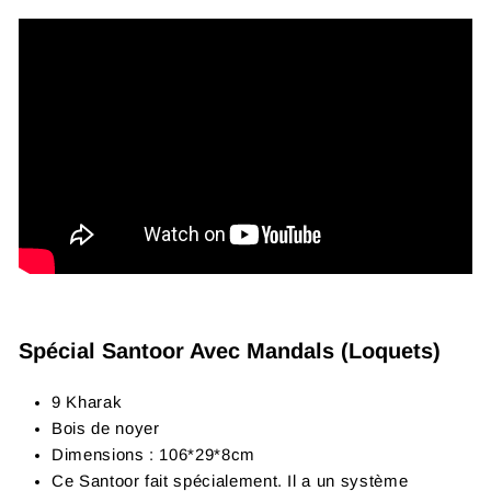
Spécial Santoor Avec Mandals (Loquets)
9 Kharak
Bois de noyer
Dimensions : 106*29*8cm
Ce Santoor fait spécialement. Il a un système