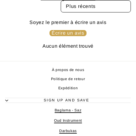
SORT REVIEWS BY
Soyez le premier à écrire un avis
Écrire un avis
Aucun élément trouvé
À propos de nous
Politique de retour
Expédition
SIGN UP AND SAVE
Baglama - Saz
Oud Instrument
Darbukas