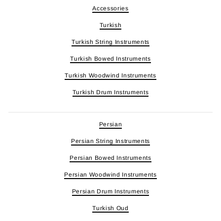
Accessories
Turkish
Turkish String Instruments
Turkish Bowed Instruments
Turkish Woodwind Instruments
Turkish Drum Instruments
Persian
Persian String Instruments
Persian Bowed Instruments
Persian Woodwind Instruments
Persian Drum Instruments
Turkish Oud