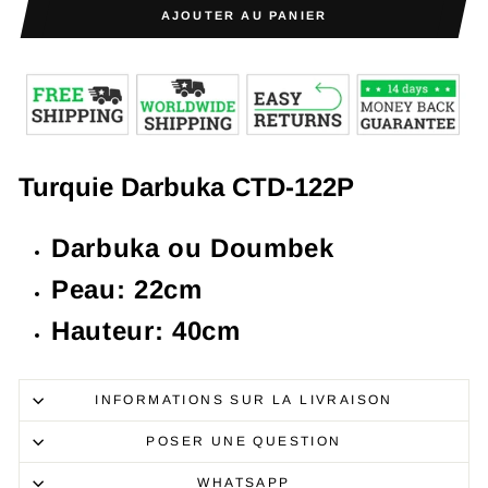
AJOUTER AU PANIER
Turquie Darbuka CTD-122P
Darbuka ou Doumbek
Peau: 22cm
Hauteur: 40cm
INFORMATIONS SUR LA LIVRAISON
POSER UNE QUESTION
WHATSAPP