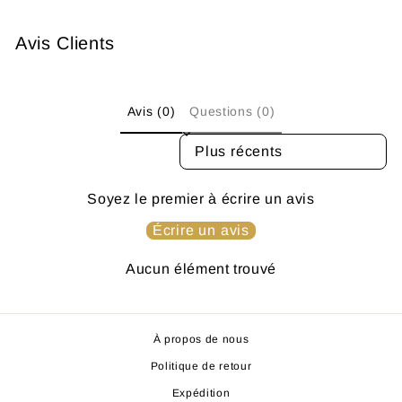
Avis Clients
Avis (0)
Questions (0)
SORT REVIEWS BY
Soyez le premier à écrire un avis
Écrire un avis
Aucun élément trouvé
À propos de nous
Politique de retour
Expédition