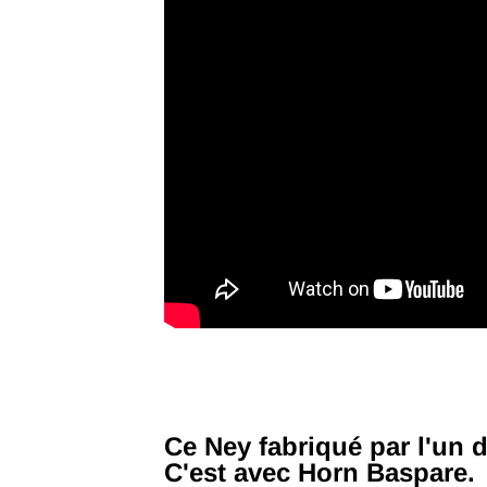
Ce Ney fabriqué par l'un 
C'est avec Horn Baspare.