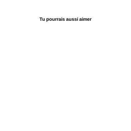
Tu pourrais aussi aimer