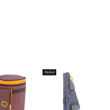
Réduit