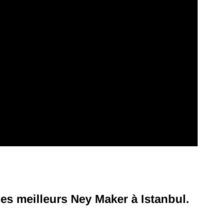
des meilleurs Ney Maker à Istanbul.