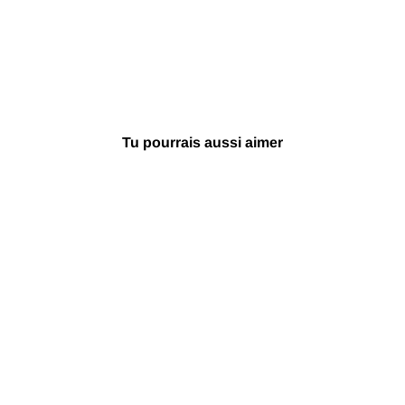
F
Tu pourrais aussi aimer