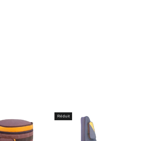
Réduit