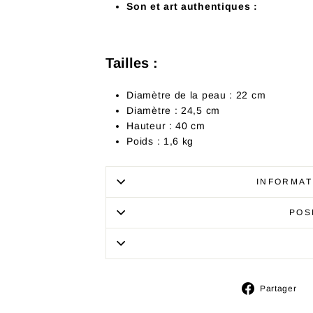
Son et art authentiques :
Tailles :
Diamètre de la peau : 22 cm
Diamètre : 24,5 cm
Hauteur : 40 cm
Poids : 1,6 kg
INFORMAT
POS
P
Partager
s