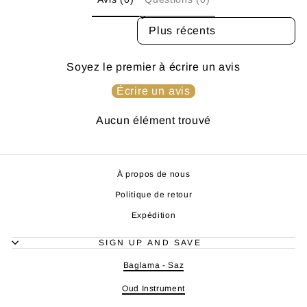
SORT REVIEWS BY
Soyez le premier à écrire un avis
Écrire un avis
Aucun élément trouvé
À propos de nous
Politique de retour
Expédition
SIGN UP AND SAVE
Baglama - Saz
Oud Instrument