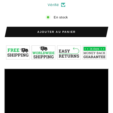
Vérifié
En stock
AJOUTER AU PANIER