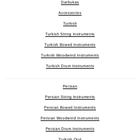
Darbukas
Accessories
Turkish
Turkish String Instruments
Turkish Bowed Instruments
Turkish Woodwind Instruments
Turkish Drum Instruments
Persian
Persian String Instruments
Persian Bowed Instruments
Persian Woodwind Instruments
Persian Drum Instruments
Turkish Oud